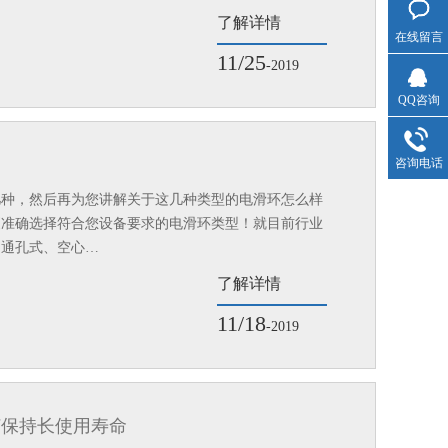
了解详情
在线留言
11/25
-2019
QQ咨询
咨询电话
几种，然后再为您讲解关于这几种类型的电滑环怎么样
更准确选择符合您设备要求的电滑环类型！就目前行业
、通孔式、空心…
了解详情
11/18
-2019
何保持长使用寿命