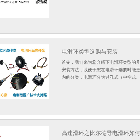
电滑环类型选购与安装
首先，我们来为您介绍下电滑环类型的
安装方法，以便于您在电滑环选购时能
内的分类，电滑环分为过孔式（中空式
高速滑环之比尔德导电滑环如