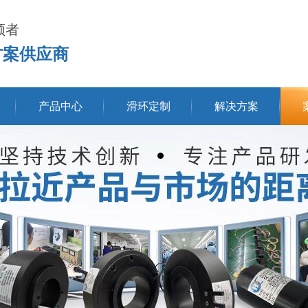
领者
方案供应商
产品中心
滑环定制
解决方案