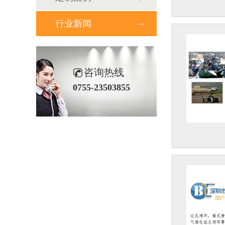
行业新闻
咨询热线
0755-23503855