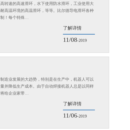
如高转速的高速滑环，水下使用防水滑环，工业使用大
，耐高温环境的高温滑环，等等。比尔德导电滑环各种
定制！每个特殊…
了解详情
11/08
-2019
来制造业发展的大趋势，特别是在生产中，机器人可以
质量并降低生产成本。由于自动焊接机器人总是以同样
这将给企业家带…
了解详情
11/06
-2019