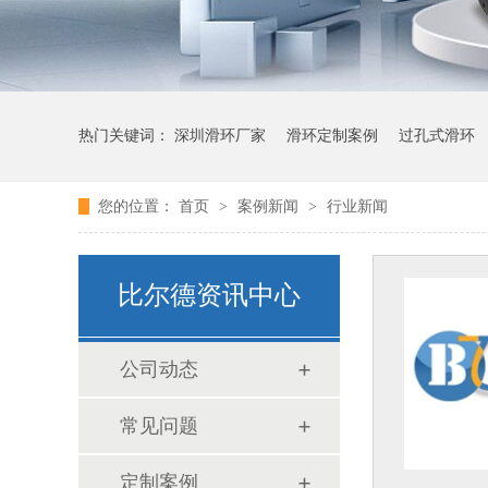
热门关键词：
深圳滑环厂家
滑环定制案例
过孔式滑环
您的位置：
首页
>
案例新闻
>
行业新闻
比尔德资讯中心
公司动态
常见问题
定制案例