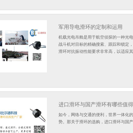
军用导电滑环的定制和运用
机载光电吊舱是用于航空侦探的一种光
战斗机对目标的精确搜索、跟踪和锁定
滑环对抗振动性能要求非常高，以适应
进口滑环与国产滑环有哪些值
如今，网络与交通的便利，世界一体化
势。那关于滑环的选购，进口滑环与国