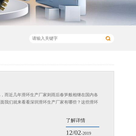
几，而近几年滑环生产厂家则雨后春笋般相继在国内各
下面我们就来看看深圳滑环生产厂家有哪些？这些滑环
了解详情
12/02
-2019