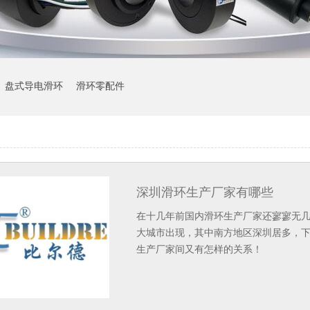
盘式导电滑环
滑环零配件
深圳滑环生产厂家有哪些
在十几年前国内滑环生产厂家还寥寥无
大城市出现，其中南方地区深圳居多，
生产厂家间又有怎样的关系！