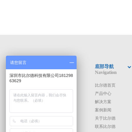
请您留言
底部导航
Navigation
深圳市比尔德科技有限公司181298
63629
比尔德首页
产品中心
解决方案
案例新闻
关于比尔德
联系比尔德