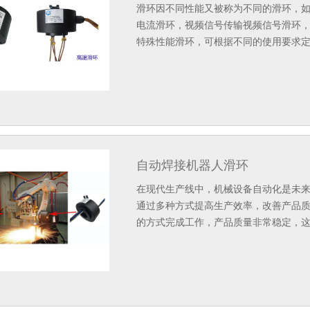
滑环因不同性能又被称为不同的滑环，
电流滑环，视频信号传输视频信号滑环
特殊性能滑环，可根据不同的使用要求
自动焊接机器人滑环
在现代生产线中，机械设备自动化是未
通过多种方式提高生产效率，改善产品
的方式完成工作，产品质量非常稳定，