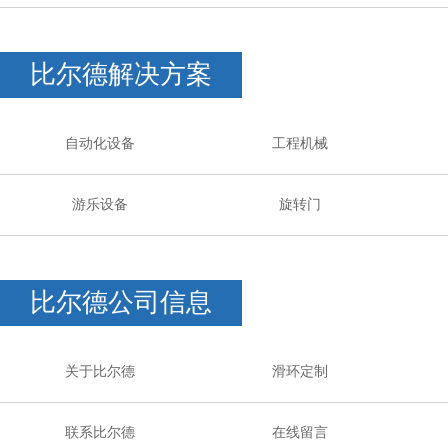
比尔德解决方案
自动化设备
工程机械
游乐设备
旋转门
比尔德公司信息
关于比尔德
滑环定制
联系比尔德
在线留言