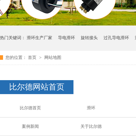
热门关键词：
滑环生产厂家
导电滑环
旋转接头
过孔导电滑环
您的位置：
首页
>
网站地图
比尔德网站首页
比尔德首页
滑环
案例新闻
关于比尔德