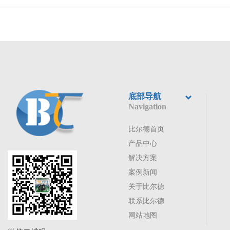
底部导航
Navigation
比尔德首页
产品中心
解决方案
案例新闻
关于比尔德
联系比尔德
网站地图