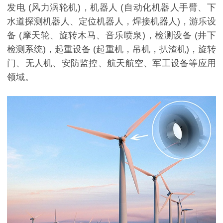
发电 (风力涡轮机)，机器人 (自动化机器人手臂、下
水道探测机器人、定位机器人，焊接机器人)，游乐设
备 (摩天轮、旋转木马、音乐喷泉)，检测设备 (井下
检测系统)，起重设备 (起重机，吊机，扒渣机)，旋转
门、无人机、安防监控、航天航空、军工设备等应用
领域。