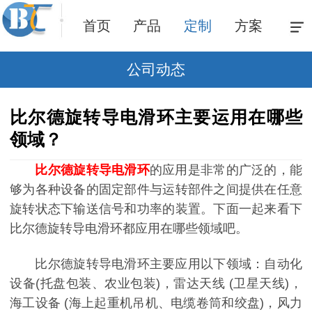
首页
产品
定制
方案
公司动态
比尔德旋转导电滑环主要运用在哪些
领域？
比尔德旋转导电滑环
的应用是非常的广泛的，能
够为各种设备的固定部件与运转部件之间提供在任意
旋转状态下输送信号和功率的装置。下面一起来看下
比尔德旋转导电滑环都应用在哪些领域吧。
比尔德旋转导电滑环主要应用以下领域：自动化
设备(托盘包装、农业包装)，雷达天线 (卫星天线)，
海工设备 (海上起重机吊机、电缆卷筒和绞盘)，风力