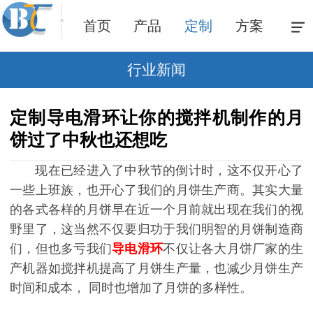
首页
产品
定制
方案
行业新闻
定制导电滑环让你的搅拌机制作的月
饼过了中秋也还想吃
现在已经进入了中秋节的倒计时，这不仅开心了
一些上班族，也开心了我们的月饼生产商。其实大量
的各式各样的月饼早在近一个月前就出现在我们的视
野里了，这当然不仅要归功于我们明智的月饼制造商
们，但也多亏我们
导电滑环
不仅让各大月饼厂家的生
产机器如搅拌机提高了月饼生产量，也减少月饼生产
时间和成本， 同时也增加了月饼的多样性。