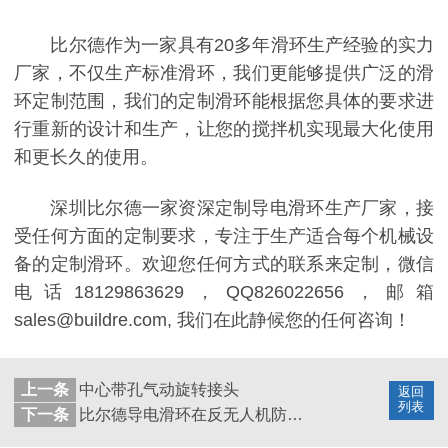
比尔德作为一家具有20多年滑环生产经验的实力
厂家，不仅生产标准滑环，我们更能够提供广泛的滑
环定制范围，我们的定制滑环能根据您具体的要求进
行重新的设计和生产，让您的搅拌机实现最大化使用
和更长久的使用。
深圳比尔德一家资深定制导电滑环生产厂家，接
受任何方面的定制要求，专注于生产适合每个机械设
备的定制滑环。欢迎您任何方式的联系来定制，微信
电话18129863629，QQ826022656，邮箱
sales@buildre.com, 我们在此静候您的任何咨询！
上一条
中心带孔气动旋转接头
返回
列表
下一条
比尔德导电滑环在反无人机防御系统的运用