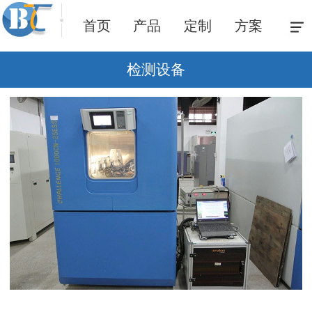
首页
产品
定制
方案
检测设备