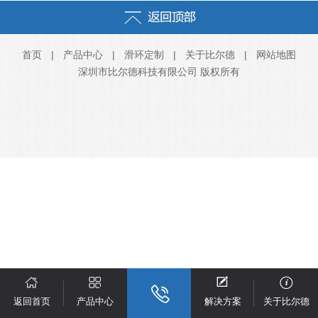
首页
|
产品中心
|
滑环定制
|
关于比尔德
|
网站地图
深圳市比尔德科技有限公司 版权所有
返回首页
产品中心
解决方案
关于比尔德