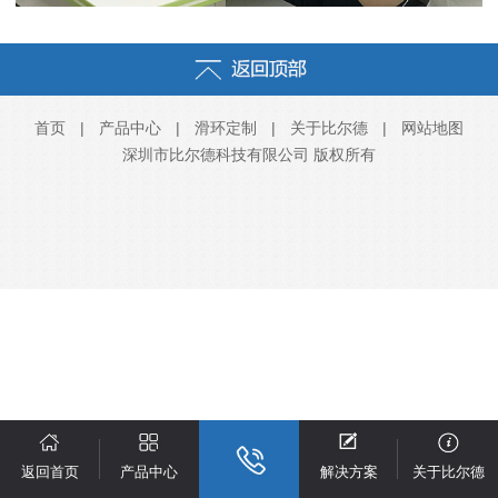
首页
|
产品中心
|
滑环定制
|
关于比尔德
|
网站地图
深圳市比尔德科技有限公司 版权所有
返回首页
产品中心
解决方案
关于比尔德