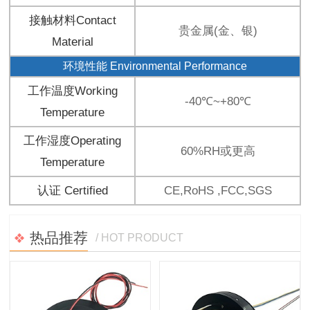
接触材料Contact
贵金属(金、银)
Material
环境性能 Environmental Performance
工作温度Working
-40℃~+80℃
Temperature
工作湿度Operating
60%RH或更高
Temperature
认证 Certified
CE,RoHS ,FCC,SGS
热品推荐
/ HOT PRODUCT