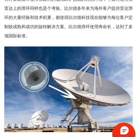
雷达上的滑环同样也是个考验。比尔德多年来为海外客户提供雷达滑
环的大量经验和技术积累，都使得比尔德科技现在能够为每位客户定
制较成熟和成功的旋转解决方案。比尔德滑环使用寿命长，达到了多
项国际标准。