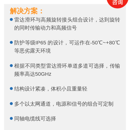
解决方案：
雷达滑环与高频旋转接头组合设计，达到旋转
的同时传输动力和高频信号
防护等级IP65 的设计，可运作在-50℃~+80℃
等恶劣露天环境
根据不同类型雷达滑环单道多道可选择，传输
频率高达50GHz
结构设计紧凑，体积小且重量轻
多个以太网通道，电源和信号的组合可定制
同轴电缆线可选择