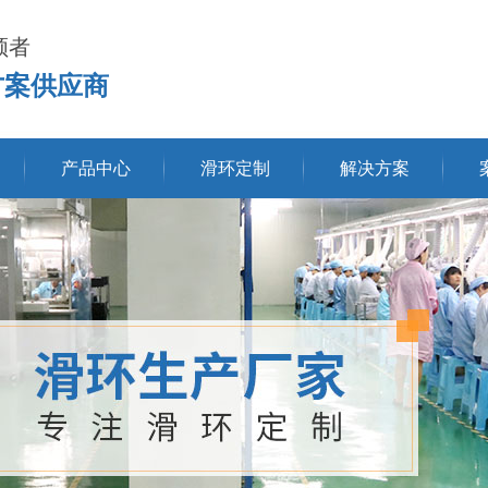
领者
方案供应商
产品中心
滑环定制
解决方案