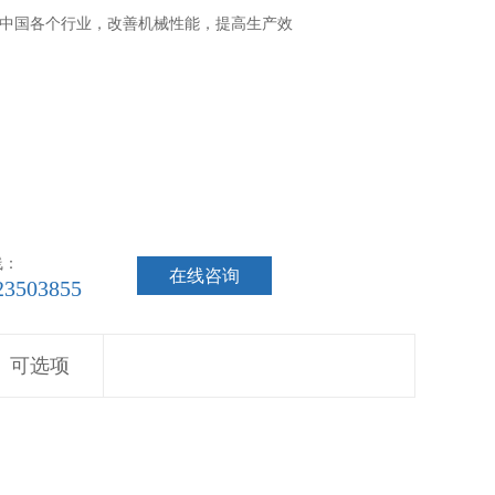
中国各个行业，改善机械性能，提高生产效
线：
在线咨询
23503855
可选项