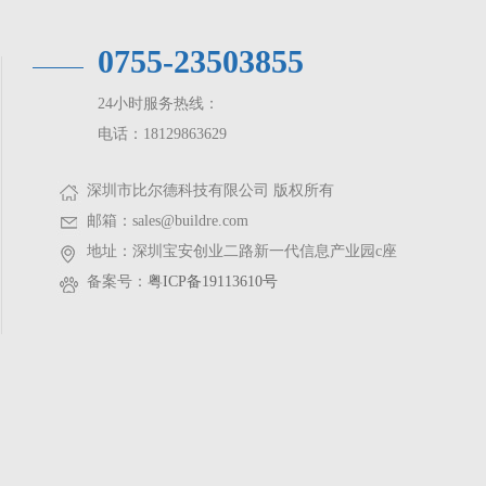
0755-23503855
24小时服务热线：
电话：18129863629
深圳市比尔德科技有限公司 版权所有
邮箱：sales@buildre.com
地址：深圳宝安创业二路新一代信息产业园c座
备案号：
粤ICP备19113610号