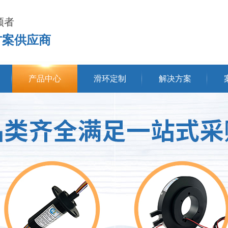
领者
方案供应商
产品中心
滑环定制
解决方案