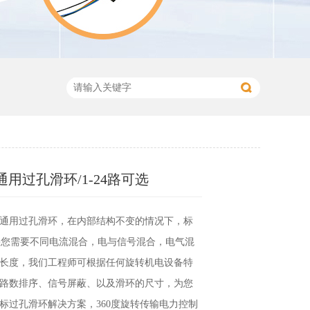
列通用过孔滑环/1-24路可选
系列通用过孔滑环，在内部结构不变的情况下，标
，如果您需要不同电流混合，电与信号混合，电气混
长度，我们工程师可根据任何旋转机电设备特
路数排序、信号屏蔽、以及滑环的尺寸，为您
标过孔滑环解决方案，360度旋转传输电力控制