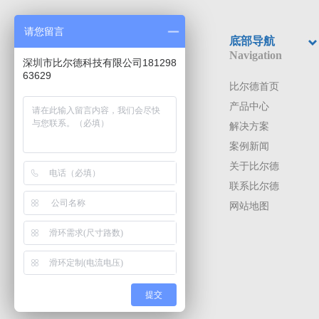
请您留言
底部导航
Navigation
深圳市比尔德科技有限公司181298
63629
比尔德首页
产品中心
解决方案
案例新闻
关于比尔德
联系比尔德
网站地图
微信二维码
提交