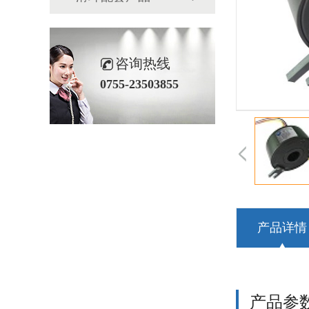
咨询热线
0755-23503855
产品详情
产品参