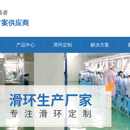
领者
方案供应商
产品中心
滑环定制
解决方案