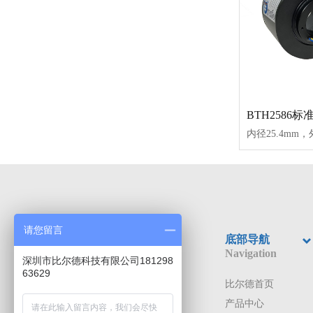
请您留言
底部导航
Navigation
深圳市比尔德科技有限公司181298
63629
比尔德首页
产品中心