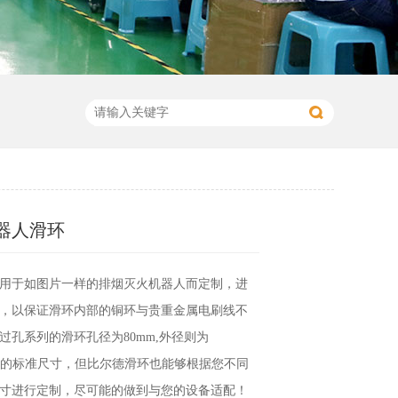
器人滑环
用于如图片一样的排烟灭火机器人而定制，进
，以保证滑环内部的铜环与贵重金属电刷线不
过孔系列的滑环孔径为80mm,外径则为
固定的标准尺寸，但比尔德滑环也能够根据您不同
寸进行定制，尽可能的做到与您的设备适配！